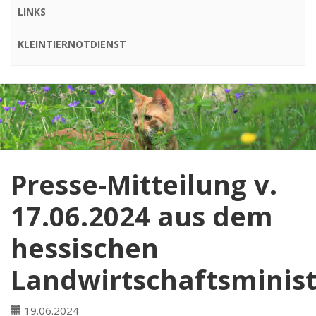
LINKS
KLEINTIERNOTDIENST
Presse-Mitteilung v.
17.06.2024 aus dem
hessischen
Landwirtschaftsminis
19.06.2024