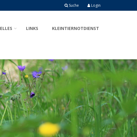
Suche
Login
ELLES
LINKS
KLEINTIERNOTDIENST