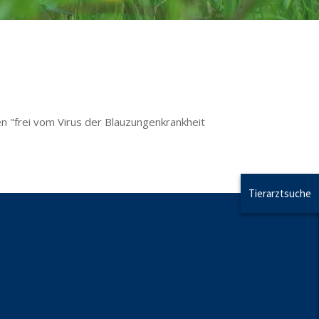
n "frei vom Virus der Blauzungenkrankheit
Tierarztsuche