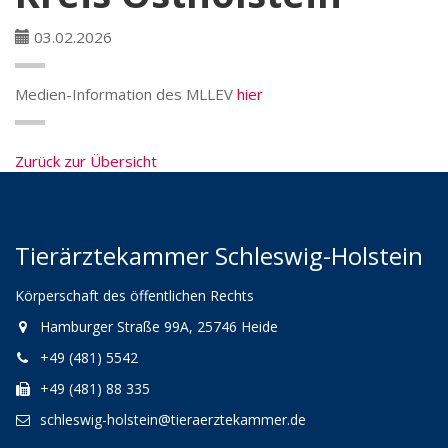
03.02.2026
Medien-Information des MLLEV
hier
Zurück zur Übersicht
Tierärztekammer Schleswig-Holstein
Körperschaft des öffentlichen Rechts
Hamburger Straße 99A, 25746 Heide
+49 (481) 5542
+49 (481) 88 335
schleswig-holstein@tieraerztekammer.de