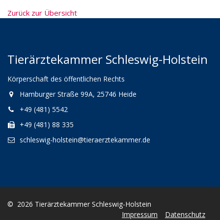
Zurück zur Übersicht
Tierärztekammer Schleswig-Holstein
Körperschaft des öffentlichen Rechts
Hamburger Straße 99A, 25746 Heide
+49 (481) 5542
+49 (481) 88 335
schleswig-holstein@tieraerztekammer.de
© 2026 Tierärztekammer Schleswig-Holstein
Impressum
Datenschutz