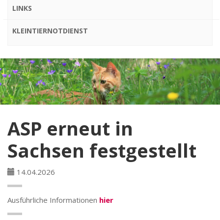
LINKS
KLEINTIERNOTDIENST
ASP erneut in
Sachsen festgestellt
14.04.2026
Ausführliche Informationen
hier