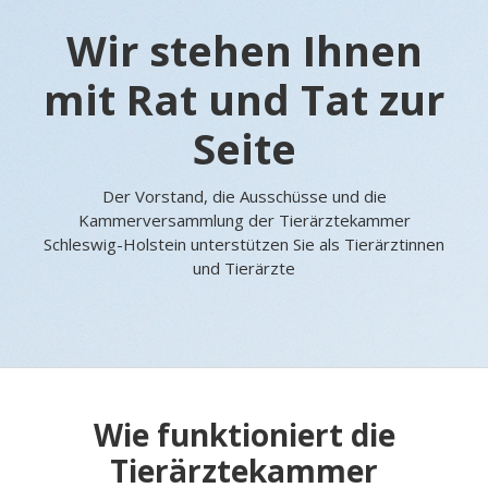
Wir stehen Ihnen
mit Rat und Tat zur
Seite
Der Vorstand, die Ausschüsse und die
Kammerversammlung der Tierärztekammer
Schleswig-Holstein unterstützen Sie als Tierärztinnen
und Tierärzte
Wie funktioniert die
Tierärztekammer