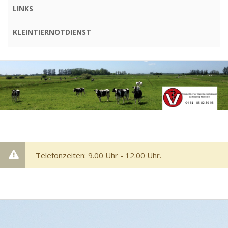
LINKS
KLEINTIERNOTDIENST
Telefonzeiten: 9.00 Uhr - 12.00 Uhr.