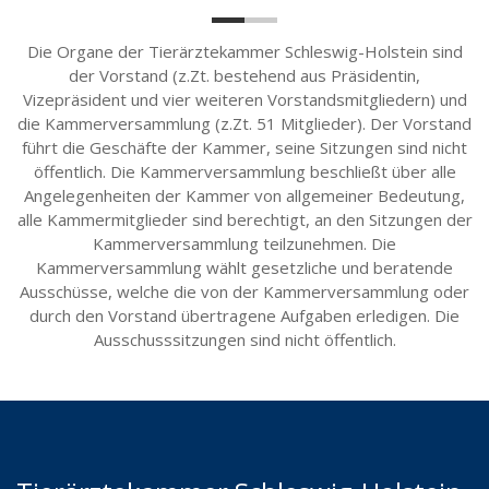
Die Organe der Tierärztekammer Schleswig-Holstein sind
der Vorstand (z.Zt. bestehend aus Präsidentin,
Vizepräsident und vier weiteren Vorstandsmitgliedern) und
die Kammerversammlung (z.Zt. 51 Mitglieder). Der Vorstand
führt die Geschäfte der Kammer, seine Sitzungen sind nicht
öffentlich. Die Kammerversammlung beschließt über alle
Angelegenheiten der Kammer von allgemeiner Bedeutung,
alle Kammermitglieder sind berechtigt, an den Sitzungen der
Kammerversammlung teilzunehmen. Die
Kammerversammlung wählt gesetzliche und beratende
Ausschüsse, welche die von der Kammerversammlung oder
durch den Vorstand übertragene Aufgaben erledigen. Die
Ausschusssitzungen sind nicht öffentlich.