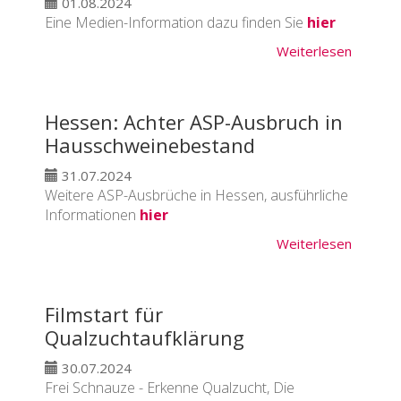
01.08.2024
Eine Medien-Information dazu finden Sie
hier
Weiterlesen
Hessen: Achter ASP-Ausbruch in
Hausschweinebestand
31.07.2024
Weitere ASP-Ausbrüche in Hessen, ausführliche
Informationen
hier
Weiterlesen
Filmstart für
Qualzuchtaufklärung
30.07.2024
Frei Schnauze - Erkenne Qualzucht, Die