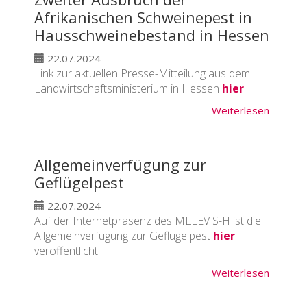
Afrikanischen Schweinepest in
Hausschweinebestand in Hessen
22.07.2024
Link zur aktuellen Presse-Mitteilung aus dem
Landwirtschaftsministerium in Hessen
hier
Weiterlesen
Allgemeinverfügung zur
Geflügelpest
22.07.2024
Auf der Internetpräsenz des MLLEV S-H ist die
Allgemeinverfügung zur Geflügelpest
hier
veröffentlicht.
Weiterlesen