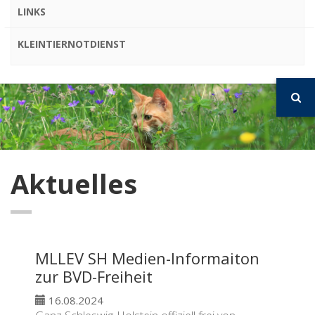
LINKS
KLEINTIERNOTDIENST
Aktuelles
MLLEV SH Medien-Informaiton
zur BVD-Freiheit
16.08.2024