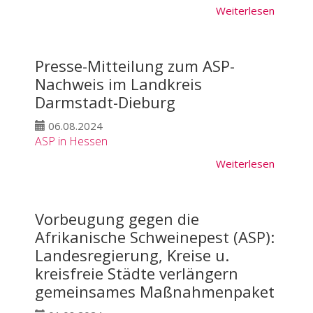
Weiterlesen
Presse-Mitteilung zum ASP-
Nachweis im Landkreis
Darmstadt-Dieburg
06.08.2024
ASP in Hessen
Weiterlesen
Vorbeugung gegen die
Afrikanische Schweinepest (ASP):
Landesregierung, Kreise u.
kreisfreie Städte verlängern
gemeinsames Maßnahmenpaket