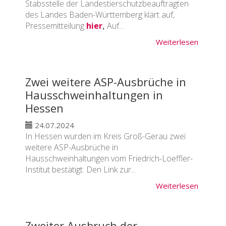
Stabsstelle der Landestierschutzbeauftragten
des Landes Baden-Württemberg klärt auf,
Pressemitteilung
hier
,
Auf...
Weiterlesen
Zwei weitere ASP-Ausbrüche in
Hausschweinhaltungen in
Hessen
24.07.2024
In Hessen wurden im Kreis Groß-Gerau zwei
weitere ASP-Ausbrüche in
Hausschweinhaltungen vom Friedrich-Loeffler-
Institut bestätigt. Den Link zur...
Weiterlesen
Zweiter Ausbruch der