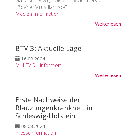
Ganz Schleswig-Holstein offiziell frei von
"Boviner Virusdiarrhoe"
Medien-Information
Weiterlesen
BTV-3: Aktuelle Lage
16.08.2024
MLLEV SH informiert
Weiterlesen
Erste Nachweise der
Blauzungenkrankheit in
Schleswig-Holstein
08.08.2024
Presseinformation