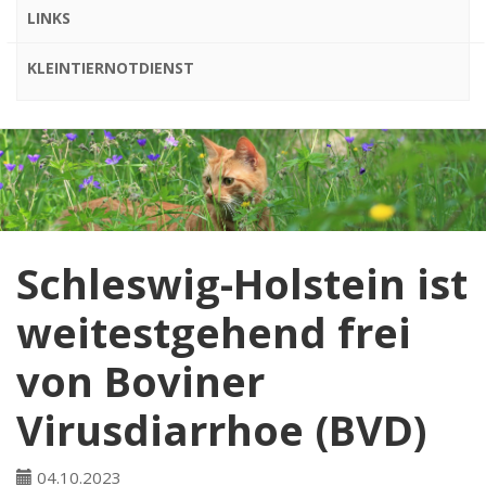
LINKS
KLEINTIERNOTDIENST
Schleswig-Holstein ist
weitestgehend frei
von Boviner
Virusdiarrhoe (BVD)
04.10.2023