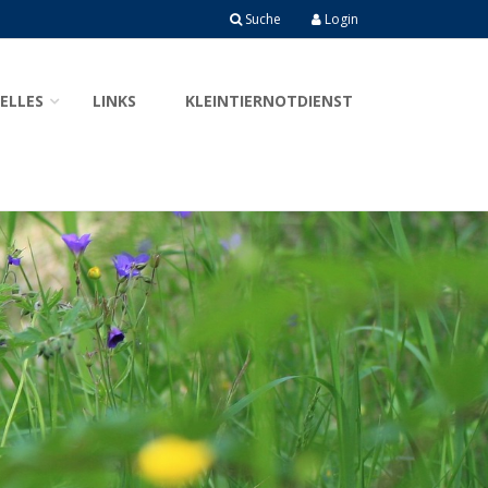
Suche
Login
ELLES
LINKS
KLEINTIERNOTDIENST