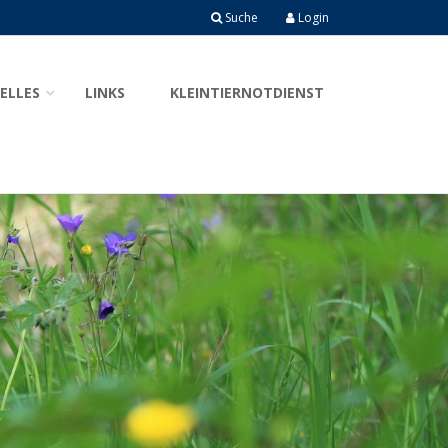
Suche
Login
ELLES
LINKS
KLEINTIERNOTDIENST