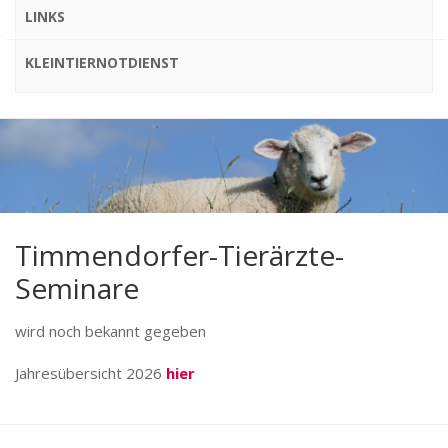
LINKS
KLEINTIERNOTDIENST
Timmendorfer-Tierärzte-
Seminare
wird noch bekannt gegeben
Jahresübersicht 2026
hier