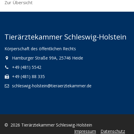
Zur Übersicht
Tierärztekammer Schleswig-Holstein
Körperschaft des öffentlichen Rechts
Hamburger Straße 99A, 25746 Heide
+49 (481) 5542
+49 (481) 88 335
schleswig-holstein@tieraerztekammer.de
© 2026 Tierärztekammer Schleswig-Holstein
Impressum
Datenschutz